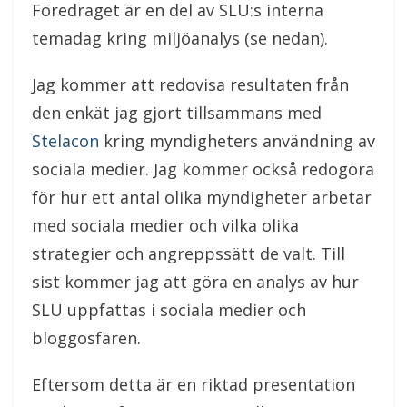
Föredraget är en del av SLU:s interna
temadag kring miljöanalys (se nedan).
Jag kommer att redovisa resultaten från
den enkät jag gjort tillsammans med
Stelacon
kring myndigheters användning av
sociala medier. Jag kommer också redogöra
för hur ett antal olika myndigheter arbetar
med sociala medier och vilka olika
strategier och angreppssätt de valt. Till
sist kommer jag att göra en analys av hur
SLU uppfattas i sociala medier och
bloggosfären.
Eftersom detta är en riktad presentation