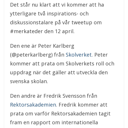
Det står nu klart att vi kommer att ha
ytterligare två inspirations- och
diskussionstalare på vår tweetup om
#merkateder den 12 april.
Den ene är Peter Karlberg
(@peterkarlberg) från
Skolverket
. Peter
kommer att prata om Skolverkets roll och
uppdrag när det gäller att utveckla den
svenska skolan.
Den andre är Fredrik Svensson från
Rektorsakademien
. Fredrik kommer att
prata om varför Rektorsakademien tagit
fram en rapport om internationella