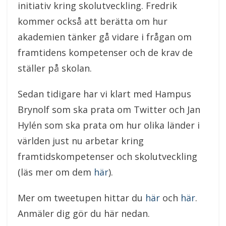
initiativ kring skolutveckling. Fredrik
kommer också att berätta om hur
akademien tänker gå vidare i frågan om
framtidens kompetenser och de krav de
ställer på skolan.
Sedan tidigare har vi klart med Hampus
Brynolf som ska prata om Twitter och Jan
Hylén som ska prata om hur olika länder i
världen just nu arbetar kring
framtidskompetenser och skolutveckling
(läs mer om dem
här
).
Mer om tweetupen hittar du
här
och
här
.
Anmäler dig gör du här nedan.