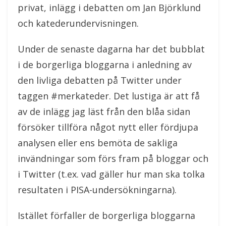
privat, inlägg i debatten om Jan Björklund
och katederundervisningen.
Under de senaste dagarna har det bubblat
i de borgerliga bloggarna i anledning av
den livliga debatten på Twitter under
taggen #merkateder. Det lustiga är att få
av de inlägg jag läst från den blåa sidan
försöker tillföra något nytt eller fördjupa
analysen eller ens bemöta de sakliga
invändningar som förs fram på bloggar och
i Twitter (t.ex. vad gäller hur man ska tolka
resultaten i PISA-undersökningarna).
Istället förfaller de borgerliga bloggarna