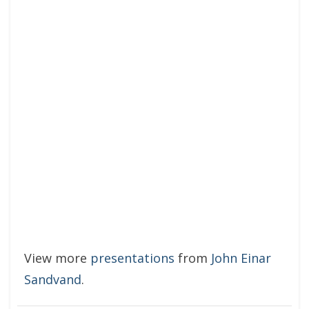
View more
presentations
from
John Einar
Sandvand
.