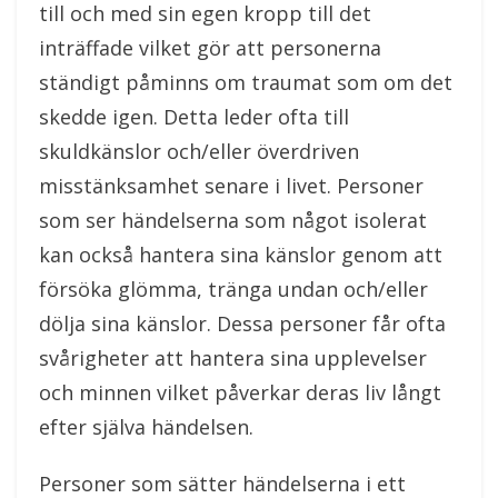
till och med sin egen kropp till det
inträffade vilket gör att personerna
ständigt påminns om traumat som om det
skedde igen. Detta leder ofta till
skuldkänslor och/eller överdriven
misstänksamhet senare i livet. Personer
som ser händelserna som något isolerat
kan också hantera sina känslor genom att
försöka glömma, tränga undan och/eller
dölja sina känslor. Dessa personer får ofta
svårigheter att hantera sina upplevelser
och minnen vilket påverkar deras liv långt
efter själva händelsen.
Personer som sätter händelserna i ett