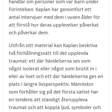
handlar om personer som var barn under
Förintelsen. Kaplan har genomfört ett
antal intervjuer med dem i vuxen ålder för
att förstå hur deras upplevelser påverkat
och påverkar dem.
Utifrån sitt material kan Kaplan beskriva
två förhållningssätt till det upplevda
traumat: ett där händelserna ses som
något isolerat eller något som brutit in i
eller av livet och ett där händelserna ges en
plats i längre livsperspektiv. Människor
som förhåller sig på det första sättet har
en tendens att ständigt återuppleva
traumat och att koppla ljud, symboler och