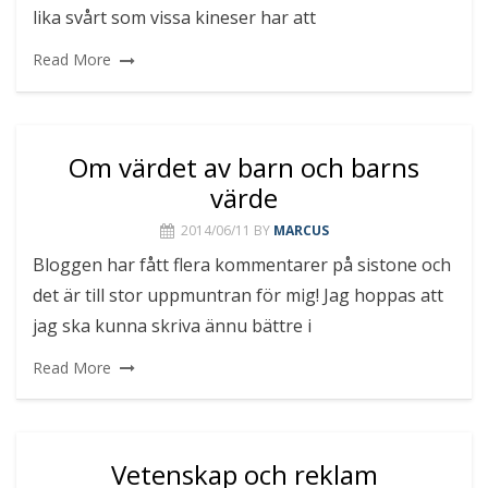
lika svårt som vissa kineser har att
Read More
Om värdet av barn och barns
värde
2014/06/11
BY
MARCUS
Bloggen har fått flera kommentarer på sistone och
det är till stor uppmuntran för mig! Jag hoppas att
jag ska kunna skriva ännu bättre i
Read More
Vetenskap och reklam