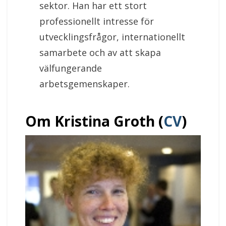
sektor. Han har ett stort
professionellt intresse för
utvecklingsfrågor, internationellt
samarbete och av att skapa
välfungerande
arbetsgemenskaper.
Om Kristina Groth (
CV
)