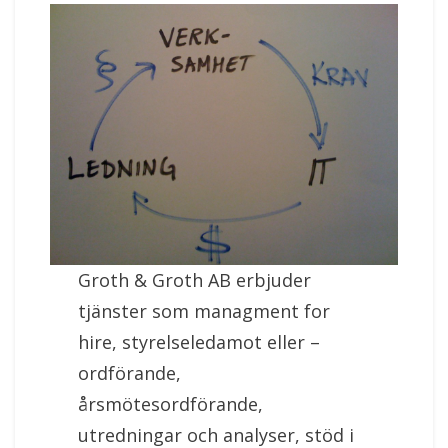
Groth & Groth AB erbjuder
tjänster som managment for
hire, styrelseledamot eller –
ordförande,
årsmötesordförande,
utredningar och analyser, stöd i