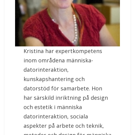
Kristina har expertkompetens
inom områdena människa-
datorinteraktion,
kunskapshantering och
datorstöd för samarbete. Hon
har särskild inriktning på design
och estetik i människa
datorinteraktion, sociala
aspekter på arbete och teknik,