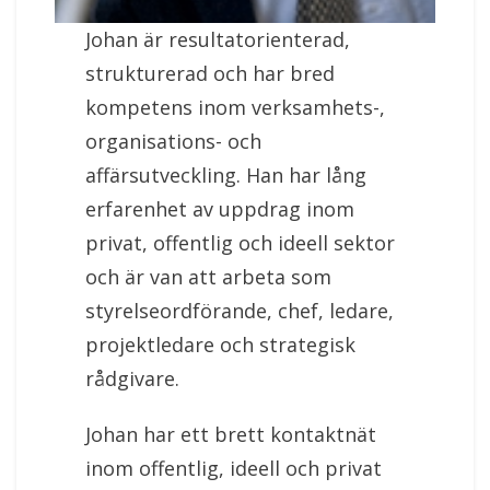
Johan är resultatorienterad,
strukturerad och har bred
kompetens inom verksamhets-,
organisations- och
affärsutveckling. Han har lång
erfarenhet av uppdrag inom
privat, offentlig och ideell sektor
och är van att arbeta som
styrelseordförande, chef, ledare,
projektledare och strategisk
rådgivare.
Johan har ett brett kontaktnät
inom offentlig, ideell och privat