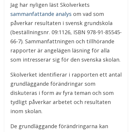
Jag har nyligen läst Skolverkets
sammanfattande analys
om vad som
påverkar resultaten i svensk grundskola
(beställningsnr. 09:1126, ISBN 978-91-85545-
66-7). Sammanfattningen och tillhörande
rapporter är angelägen läsning för alla
som intresserar sig för den svenska skolan.
Skolverket identifierar i rapporten ett antal
grundläggande förändringar som
diskuteras i form av fyra teman och som
tydligt påverkar arbetet och resultaten
inom skolan.
De grundläggande förändringarna kan