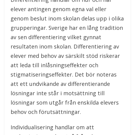
elever antingen genom egna val eller
genom beslut inom skolan delas upp i olika
grupperingar. Sverige har en lång tradition
av sen differentiering vilket gynnat
resultaten inom skolan. Differentiering av
elever med behov av särskilt stöd riskerar
att leda till inlåsningseffekter och
stigmatiseringseffekter. Det bör noteras
att ett undvikande av differentierande
lösningar inte står i motsättning till
lösningar som utgår från enskilda elevers
behov och förutsättningar.
Individualisering handlar om att