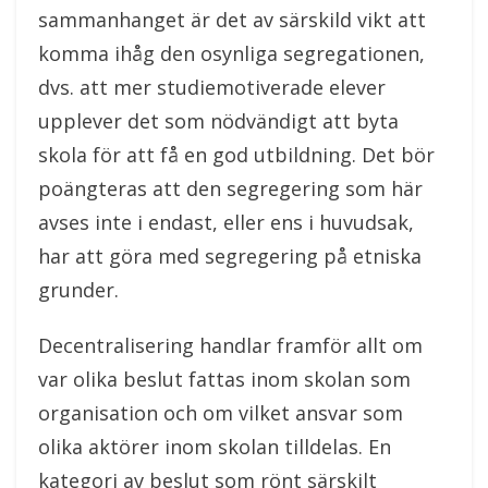
sammanhanget är det av särskild vikt att
komma ihåg den osynliga segregationen,
dvs. att mer studiemotiverade elever
upplever det som nödvändigt att byta
skola för att få en god utbildning. Det bör
poängteras att den segregering som här
avses inte i endast, eller ens i huvudsak,
har att göra med segregering på etniska
grunder.
Decentralisering handlar framför allt om
var olika beslut fattas inom skolan som
organisation och om vilket ansvar som
olika aktörer inom skolan tilldelas. En
kategori av beslut som rönt särskilt