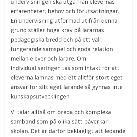
undervisningen ska utgå från elevernas
erfarenheter, behov och förutsättningar.
En undervisning utformad utifrån denna
grund ställer höga krav på lärarnas
pedagogiska bredd och på ett väl
fungerande samspel och goda relation
mellan elever och lärare. Om
individualiseringen tas som intäkt för att
eleverna lämnas med ett alltför stort eget
ansvar för sitt eget lärande så gynnas inte
kunskapsutvecklingen.
Vi talar alltså om breda och komplexa
samband som på olika sätt påverkar
skolan. Det är därför beklagligt att ledande