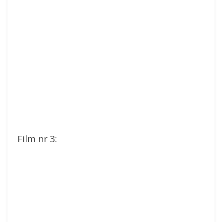
Film nr 3: