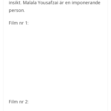
insikt. Malala Yousafzai är en imponerande
person.
Film nr 1:
Film nr 2: