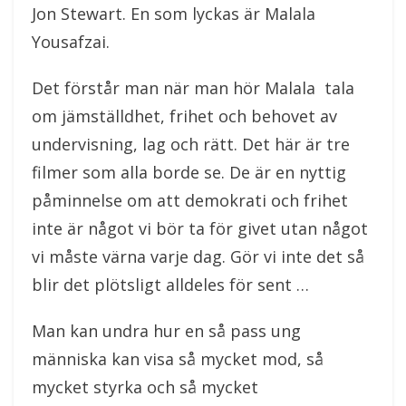
Jon Stewart. En som lyckas är Malala
Yousafzai.
Det förstår man när man hör Malala tala
om jämställdhet, frihet och behovet av
undervisning, lag och rätt. Det här är tre
filmer som alla borde se. De är en nyttig
påminnelse om att demokrati och frihet
inte är något vi bör ta för givet utan något
vi måste värna varje dag. Gör vi inte det så
blir det plötsligt alldeles för sent …
Man kan undra hur en så pass ung
människa kan visa så mycket mod, så
mycket styrka och så mycket