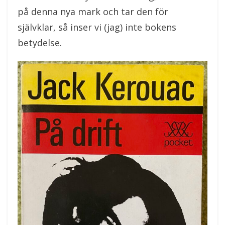
på denna nya mark och tar den för
självklar, så inser vi (jag) inte bokens
betydelse.