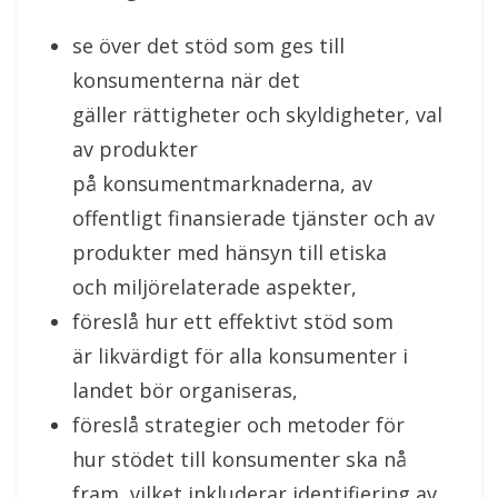
se över det stöd som ges till
konsumenterna när det
gäller rättigheter och skyldigheter, val
av produkter
på konsumentmarknaderna, av
offentligt finansierade tjänster och av
produkter med hänsyn till etiska
och miljörelaterade aspekter,
föreslå hur ett effektivt stöd som
är likvärdigt för alla konsumenter i
landet bör organiseras,
föreslå strategier och metoder för
hur stödet till konsumenter ska nå
fram, vilket inkluderar identifiering av