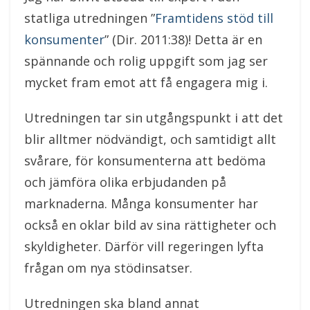
statliga utredningen ”
Framtidens stöd till
konsumenter
” (Dir. 2011:38)! Detta är en
spännande och rolig uppgift som jag ser
mycket fram emot att få engagera mig i.
Utredningen tar sin utgångspunkt i att det
blir alltmer nödvändigt, och samtidigt allt
svårare, för konsumenterna att bedöma
och jämföra olika erbjudanden på
marknaderna. Många konsumenter har
också en oklar bild av sina rättigheter och
skyldigheter. Därför vill regeringen lyfta
frågan om nya stödinsatser.
Utredningen ska bland annat