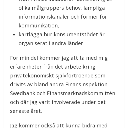
olika målgruppers behov, lämpliga
informationskanaler och former för
kommunikation,
kartlägga hur konsumentstödet är
organiserat i andra länder
För min del kommer jag att ta med mig
erfarenheter från det arbete kring
privatekonomiskt självförtroende som
drivits av bland andra Finansinspektion,
Swedbank och Finansmarknadskommittén
och där jag varit involverade under det
senaste året.
Jag kommer också att kunna bidra med