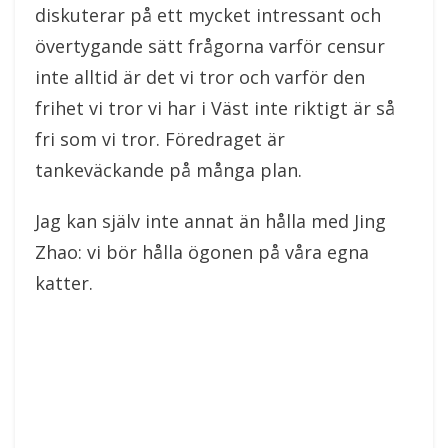
diskuterar på ett mycket intressant och
övertygande sätt frågorna varför censur
inte alltid är det vi tror och varför den
frihet vi tror vi har i Väst inte riktigt är så
fri som vi tror. Föredraget är
tankeväckande på många plan.
Jag kan själv inte annat än hålla med Jing
Zhao: vi bör hålla ögonen på våra egna
katter.