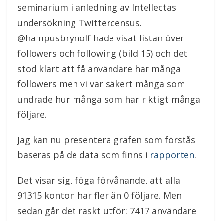
seminarium i anledning av Intellectas
undersökning Twittercensus.
@hampusbrynolf hade visat listan över
followers och following (bild 15) och det
stod klart att få användare har många
followers men vi var säkert många som
undrade hur många som har riktigt många
följare.
Jag kan nu presentera grafen som förstås
baseras på de data som finns i
rapporten
.
Det visar sig, föga förvånande, att alla
91315 konton har fler än 0 följare. Men
sedan går det raskt utför: 7417 användare