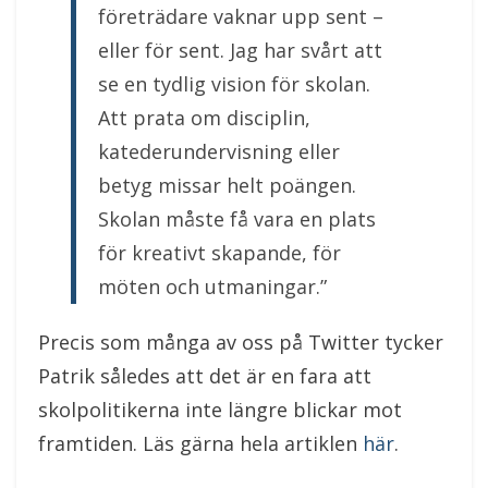
företrädare vaknar upp sent –
eller för sent. Jag har svårt att
se en tydlig vision för skolan.
Att prata om disciplin,
katederundervisning eller
betyg missar helt poängen.
Skolan måste få vara en plats
för kreativt skapande, för
möten och utmaningar.”
Precis som många av oss på Twitter tycker
Patrik således att det är en fara att
skolpolitikerna inte längre blickar mot
framtiden. Läs gärna hela artiklen
här
.