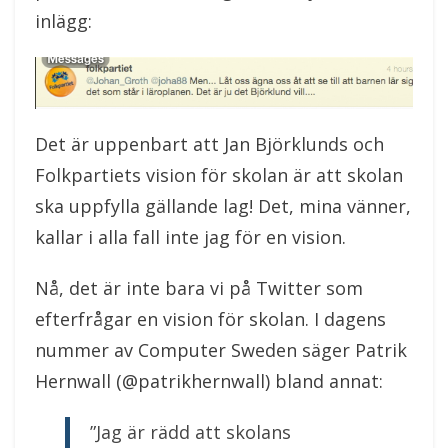
inlägg:
Det är uppenbart att Jan Björklunds och
Folkpartiets vision för skolan är att skolan
ska uppfylla gällande lag! Det, mina vänner,
kallar i alla fall inte jag för en vision.
Nå, det är inte bara vi på Twitter som
efterfrågar en vision för skolan. I dagens
nummer av Computer Sweden säger Patrik
Hernwall (@patrikhernwall) bland annat:
”Jag är rädd att skolans