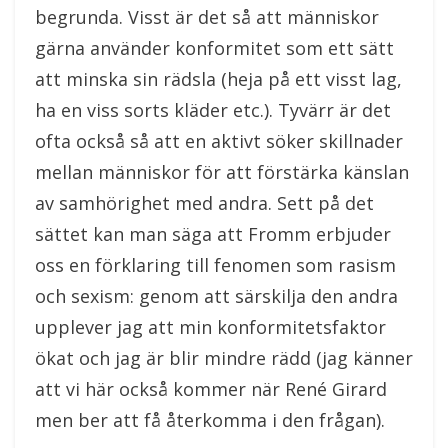
begrunda. Visst är det så att människor
gärna använder konformitet som ett sätt
att minska sin rädsla (heja på ett visst lag,
ha en viss sorts kläder etc.). Tyvärr är det
ofta också så att en aktivt söker skillnader
mellan människor för att förstärka känslan
av samhörighet med andra. Sett på det
sättet kan man säga att Fromm erbjuder
oss en förklaring till fenomen som rasism
och sexism: genom att särskilja den andra
upplever jag att min konformitetsfaktor
ökat och jag är blir mindre rädd (jag känner
att vi här också kommer när René Girard
men ber att få återkomma i den frågan).