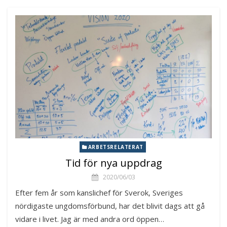
ARBETSRELATERAT
Tid för nya uppdrag
2020/06/03
Efter fem år som kanslichef för Sverok, Sveriges
nördigaste ungdomsförbund, har det blivit dags att gå
vidare i livet. Jag är med andra ord öppen…