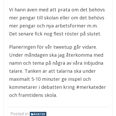
Vi hann även med att prata om det behövs
mer pengar till skolan eller om det behövs
mer pengar och nya arbetsformer m.m.
Det senare fick nog flest röster på slutet.
Planeringen för vår tweetup går vidare.
Under måndagen ska jag återkomma med
namn och tema på några av våra inbjudna
talare. Tanken är att talarna ska under
maximalt 5-10 minuter ge inspel och
kommetarer i debatten kring #merkateder
och framtidens skola.
Posted in
ÅSIKTER