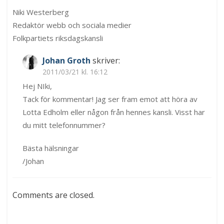
Niki Westerberg
Redaktör webb och sociala medier
Folkpartiets riksdagskansli
Johan Groth
skriver:
2011/03/21 kl. 16:12
Hej NIki,
Tack för kommentar! Jag ser fram emot att höra av
Lotta Edholm eller någon från hennes kansli. Visst har
du mitt telefonnummer?
Bästa hälsningar
/Johan
Comments are closed.