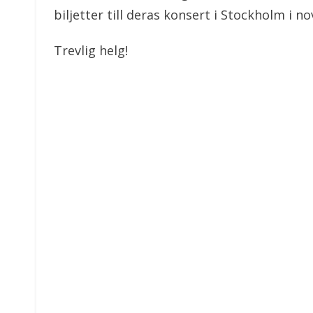
biljetter till deras konsert i Stockholm i 
Trevlig helg!