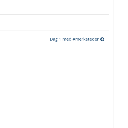
Dag 1 med #merkateder