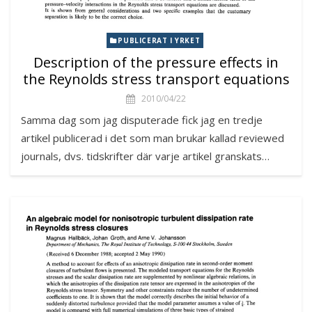
PUBLICERAT I YRKET
Description of the pressure effects in
the Reynolds stress transport equations
2010/04/22
Samma dag som jag disputerade fick jag en tredje
artikel publicerad i det som man brukar kallad reviewed
journals, dvs. tidskrifter där varje artikel granskats…