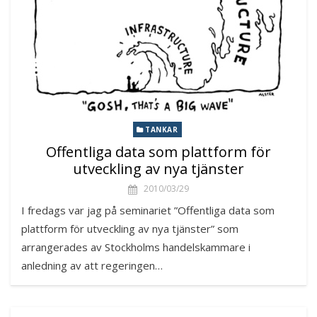
TANKAR
Offentliga data som plattform för
utveckling av nya tjänster
2010/03/29
I fredags var jag på seminariet ”Offentliga data som
plattform för utveckling av nya tjänster” som
arrangerades av Stockholms handelskammare i
anledning av att regeringen…