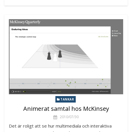
TANKAR
Animerat samtal hos McKinsey
2010/07/30
Det är roligt att se hur multimediala och interaktiva