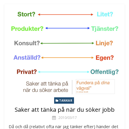
TANKAR
Saker att tänka på när du söker jobb
2010/03/17
Då och då (relativt ofta när jag tänker efter) händer det