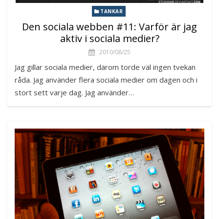
TANKAR
Den sociala webben #11: Varför är jag
aktiv i sociala medier?
2010/08/25
Jag gillar sociala medier, därom torde väl ingen tvekan
råda. Jag använder flera sociala medier om dagen och i
stort sett varje dag. Jag använder…